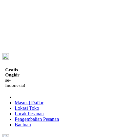
ID
Gratis
Ongkir
se-
Indonesia!
Masuk | Daftar
Lokasi Toko
Lacak Pesanan
Pengembalian Pesanan
Bantuan